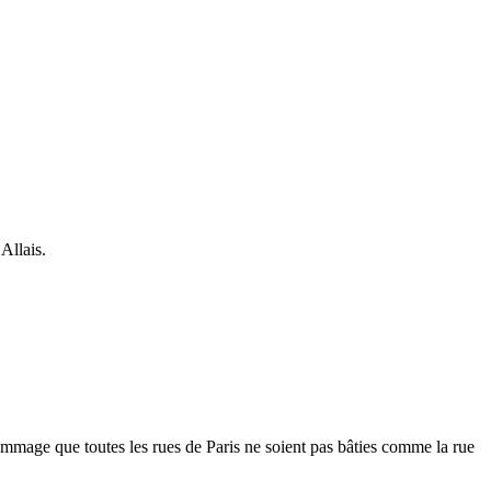
Allais.
dommage que toutes les rues de Paris ne soient pas bâties comme la rue